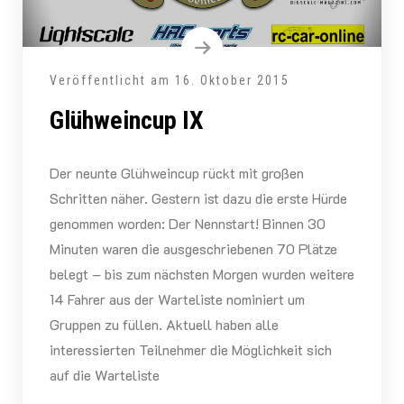
Veröffentlicht am
16. Oktober 2015
Glühweincup IX
Der neunte Glühweincup rückt mit großen
Schritten näher. Gestern ist dazu die erste Hürde
genommen worden: Der Nennstart! Binnen 30
Minuten waren die ausgeschriebenen 70 Plätze
belegt – bis zum nächsten Morgen wurden weitere
14 Fahrer aus der Warteliste nominiert um
Gruppen zu füllen. Aktuell haben alle
interessierten Teilnehmer die Möglichkeit sich
auf die Warteliste