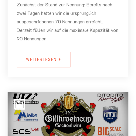
Zunächst der Stand zur Nennung: Bereits nach
zwei Tagen hatten wir die ursprünglich
ausgeschriebenen 70 Nennungen erreicht.
Derzeit füllen wir auf die maximale Kapazität von
90 Nennungen
WEITERLESEN