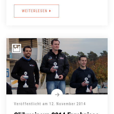
WEITERLESEN
Veröffentlicht am
12. November 2014