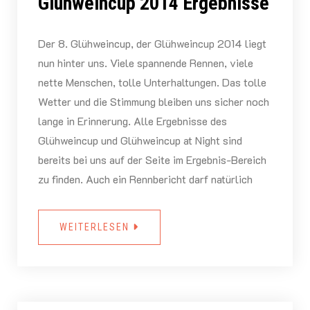
Glühweincup 2014 Ergebnisse
Der 8. Glühweincup, der Glühweincup 2014 liegt
nun hinter uns. Viele spannende Rennen, viele
nette Menschen, tolle Unterhaltungen. Das tolle
Wetter und die Stimmung bleiben uns sicher noch
lange in Erinnerung. Alle Ergebnisse des
Glühweincup und Glühweincup at Night sind
bereits bei uns auf der Seite im Ergebnis-Bereich
zu finden. Auch ein Rennbericht darf natürlich
WEITERLESEN