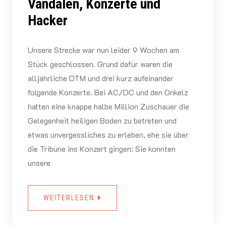
Vandalen, Konzerte und
Hacker
Unsere Strecke war nun leider 9 Wochen am
Stück geschlossen. Grund dafür waren die
alljährliche DTM und drei kurz aufeinander
folgende Konzerte. Bei AC/DC und den Onkelz
hatten eine knappe halbe Million Zuschauer die
Gelegenheit heiligen Boden zu betreten und
etwas unvergessliches zu erleben, ehe sie über
die Tribüne ins Konzert gingen: Sie konnten
unsere
WEITERLESEN