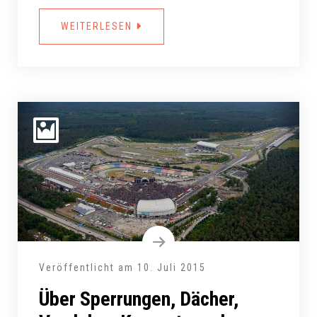
WEITERLESEN
Veröffentlicht am
10. Juli 2015
Über Sperrungen, Dächer,