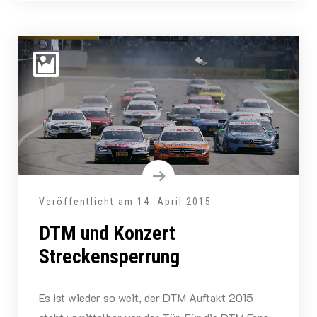
Veröffentlicht am
14. April 2015
DTM und Konzert
Streckensperrung
Es ist wieder so weit, der DTM Auftakt 2015