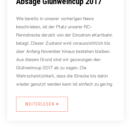
Absage Glühweincup 2017
Wie bereits in unserer vorherigen News
beschrieben, ist der Platz unserer RC-
Rennstrecke derzeit von der Emodrom eKartbahn
belegt. Dieser Zustand wird voraussichtlich bis
über Anfang November hinaus bestehen bleiben.
Aus diesem Grund sind wir gezwungen den
Glühweincup 2017 ab zu sagen. Die
Wahrscheinlichkeit, dass die Strecke bis dahin
wieder genutzt werden kann ist einfach zu gering
WEITERLESEN