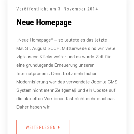
Veröffentlicht am
3. November 2014
Neue Homepage
„Neue Homepage“ – so lautete es das letzte
Mal 31. August 2009. Mittlerweile sind wir viele
zigtausend Klicks weiter und es wurde Zeit für
eine grundlegende Erneuerung unserer
Internetpräsenz. Denn trotz mehrfacher
Modernisierung war das verwendete Joomla CMS
System nicht mehr Zeitgemäß und ein Update auf
die aktuellen Versionen fast nicht mehr machbar.
Daher haben wir
WEITERLESEN