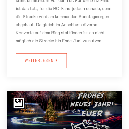
steht unmittelbar vor der Tür. Für die DTM Fans
ist das toll, für die RC-Fans jedoch schade, denn
die Strecke wird am kommenden Sonntagmorgen
abgebaut. Da gleich im Anschluss diverse
Konzerte auf dem Ring stattfinden ist es nicht
möglich die Strecke bis Ende Juni zu nutzen.
WEITERLESEN