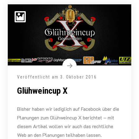
Veröffentlicht am
3. Oktober 2016
Glühweincup X
Bisher haben wir lediglich auf Facebook über die
Planungen zum Glühweincup X berichtet – mit
diesem Artikel wollen wir auch das rechtliche
Web an den Planungen teilhaben lassen.