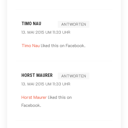
TIMO NAU
ANTWORTEN
13. MAI 2015 UM 11:33 UHR
Timo Nau
liked this on Facebook.
HORST MAURER
ANTWORTEN
13. MAI 2015 UM 11:33 UHR
Horst Maurer
liked this on
Facebook.