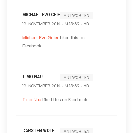
MICHAEL EVO GEIER
ANTWORTEN
19. NOVEMBER 2014 UM 15:39 UHR
Michael Evo Geier
liked this on
Facebook.
TIMO NAU
ANTWORTEN
19. NOVEMBER 2014 UM 15:39 UHR
Timo Nau
liked this on Facebook.
CARSTEN WOLF
ANTWORTEN