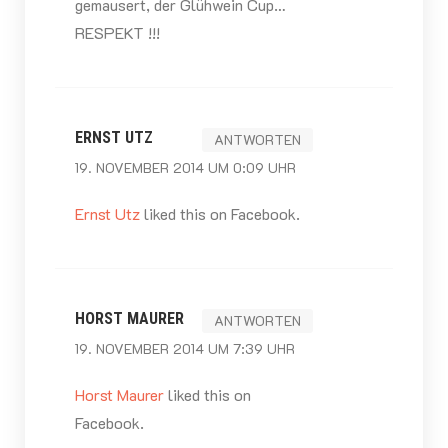
gemausert, der Glühwein Cup…
RESPEKT !!!
ERNST UTZ
ANTWORTEN
19. NOVEMBER 2014 UM 0:09 UHR
Ernst Utz
liked this on Facebook.
HORST MAURER
ANTWORTEN
19. NOVEMBER 2014 UM 7:39 UHR
Horst Maurer
liked this on
Facebook.