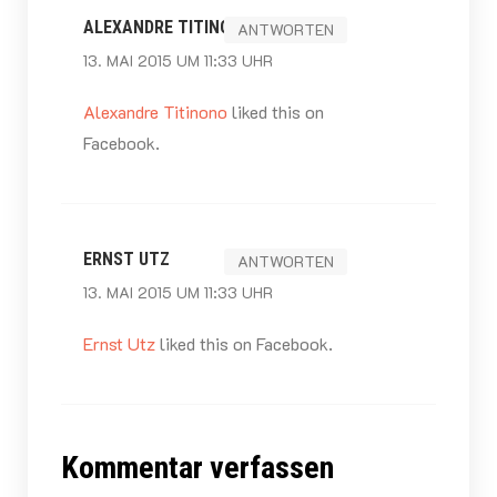
ALEXANDRE TITINONO
ANTWORTEN
13. MAI 2015 UM 11:33 UHR
Alexandre Titinono
liked this on
Facebook.
ERNST UTZ
ANTWORTEN
13. MAI 2015 UM 11:33 UHR
Ernst Utz
liked this on Facebook.
Kommentar verfassen