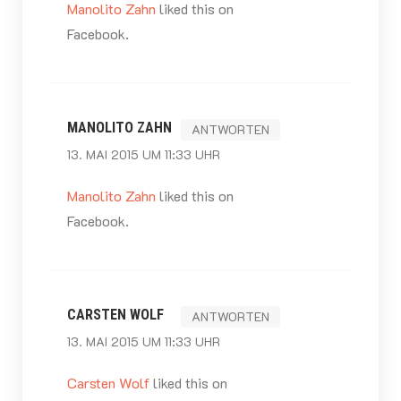
Manolito Zahn
liked this on
Facebook.
MANOLITO ZAHN
ANTWORTEN
13. MAI 2015 UM 11:33 UHR
Manolito Zahn
liked this on
Facebook.
CARSTEN WOLF
ANTWORTEN
13. MAI 2015 UM 11:33 UHR
Carsten Wolf
liked this on