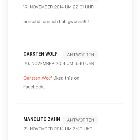
19. NOVEMBER 2014 UM 22:01 UHR
ernschdi unn ich hab gwunnä!!!!
CARSTEN WOLF
ANTWORTEN
20. NOVEMBER 2014 UM 3:40 UHR
Carsten Wolf
liked this on
Facebook.
MANOLITO ZAHN
ANTWORTEN
21. NOVEMBER 2014 UM 3:40 UHR