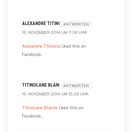
ALEXANDRE TITINONO
ANTWORTEN
19. NOVEMBER 2014 UM 7:39 UHR
Alexandre Titinono
liked this on
Facebook.
TITINOLANE BLANCK
ANTWORTEN
19. NOVEMBER 2014 UM 15:39 UHR
Titinolane Blanck
liked this on
Facebook.