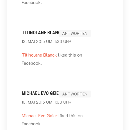
Facebook.
TITINOLANE BLANCK
ANTWORTEN
13. MAI 2015 UM 11:33 UHR
Titinolane Blanck
liked this on
Facebook.
MICHAEL EVO GEIER
ANTWORTEN
13. MAI 2015 UM 11:33 UHR
Michael Evo Geier
liked this on
Facebook.