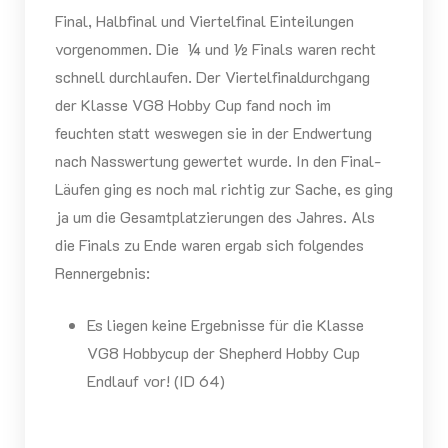
Final, Halbfinal und Viertelfinal Einteilungen
vorgenommen. Die ¼ und ½ Finals waren recht
schnell durchlaufen. Der Viertelfinaldurchgang
der Klasse VG8 Hobby Cup fand noch im
feuchten statt weswegen sie in der Endwertung
nach Nasswertung gewertet wurde. In den Final-
Läufen ging es noch mal richtig zur Sache, es ging
ja um die Gesamtplatzierungen des Jahres. Als
die Finals zu Ende waren ergab sich folgendes
Rennergebnis:
Es liegen keine Ergebnisse für die Klasse
VG8 Hobbycup der Shepherd Hobby Cup
Endlauf vor! (ID 64)