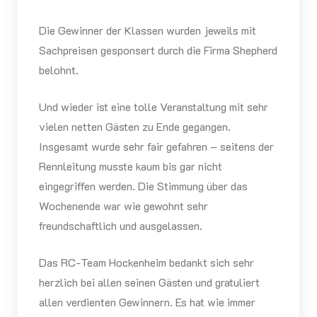
Die Gewinner der Klassen wurden jeweils mit
Sachpreisen gesponsert durch die Firma Shepherd
belohnt.
Und wieder ist eine tolle Veranstaltung mit sehr
vielen netten Gästen zu Ende gegangen.
Insgesamt wurde sehr fair gefahren – seitens der
Rennleitung musste kaum bis gar nicht
eingegriffen werden. Die Stimmung über das
Wochenende war wie gewohnt sehr
freundschaftlich und ausgelassen.
Das RC-Team Hockenheim bedankt sich sehr
herzlich bei allen seinen Gästen und gratuliert
allen verdienten Gewinnern. Es hat wie immer