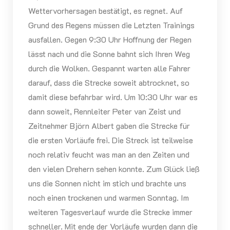
Wettervorhersagen bestätigt, es regnet. Auf
Grund des Regens müssen die Letzten Trainings
ausfallen. Gegen 9:30 Uhr Hoffnung der Regen
lässt nach und die Sonne bahnt sich Ihren Weg
durch die Wolken. Gespannt warten alle Fahrer
darauf, dass die Strecke soweit abtrocknet, so
damit diese befahrbar wird. Um 10:30 Uhr war es
dann soweit, Rennleiter Peter van Zeist und
Zeitnehmer Björn Albert gaben die Strecke für
die ersten Vorläufe frei. Die Streck ist teilweise
noch relativ feucht was man an den Zeiten und
den vielen Drehern sehen konnte. Zum Glück ließ
uns die Sonnen nicht im stich und brachte uns
noch einen trockenen und warmen Sonntag. Im
weiteren Tagesverlauf wurde die Strecke immer
schneller. Mit ende der Vorläufe wurden dann die