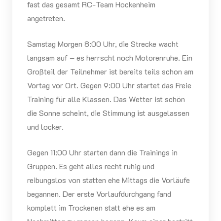
fast das gesamt RC-Team Hockenheim
angetreten.
Samstag Morgen 8:00 Uhr, die Strecke wacht
langsam auf – es herrscht noch Motorenruhe. Ein
Großteil der Teilnehmer ist bereits teils schon am
Vortag vor Ort. Gegen 9:00 Uhr startet das Freie
Training für alle Klassen. Das Wetter ist schön
die Sonne scheint, die Stimmung ist ausgelassen
und locker.
Gegen 11:00 Uhr starten dann die Trainings in
Gruppen. Es geht alles recht ruhig und
reibungslos von statten ehe Mittags die Vorläufe
begannen. Der erste Vorlaufdurchgang fand
komplett im Trockenen statt ehe es am