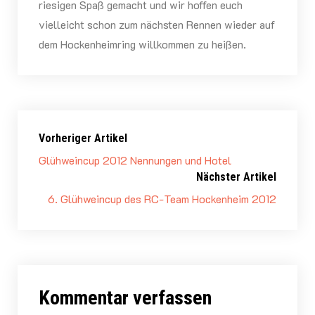
riesigen Spaß gemacht und wir hoffen euch
vielleicht schon zum nächsten Rennen wieder auf
dem Hockenheimring willkommen zu heißen.
Vorheriger Artikel
Glühweincup 2012 Nennungen und Hotel
Nächster Artikel
6. Glühweincup des RC-Team Hockenheim 2012
Kommentar verfassen