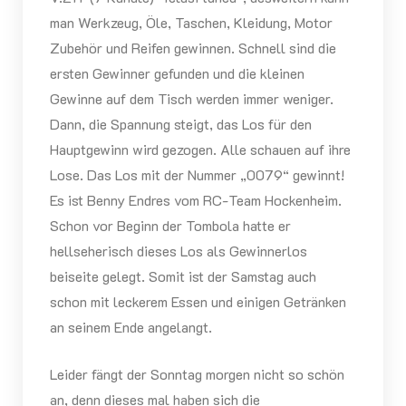
man Werkzeug, Öle, Taschen, Kleidung, Motor
Zubehör und Reifen gewinnen. Schnell sind die
ersten Gewinner gefunden und die kleinen
Gewinne auf dem Tisch werden immer weniger.
Dann, die Spannung steigt, das Los für den
Hauptgewinn wird gezogen. Alle schauen auf ihre
Lose. Das Los mit der Nummer „0079“ gewinnt!
Es ist Benny Endres vom RC-Team Hockenheim.
Schon vor Beginn der Tombola hatte er
hellseherisch dieses Los als Gewinnerlos
beiseite gelegt. Somit ist der Samstag auch
schon mit leckerem Essen und einigen Getränken
an seinem Ende angelangt.
Leider fängt der Sonntag morgen nicht so schön
an, denn dieses mal haben sich die