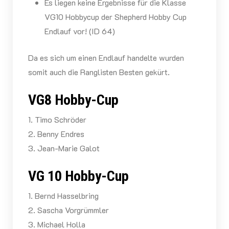
Es liegen keine Ergebnisse für die Klasse
VG10 Hobbycup der Shepherd Hobby Cup
Endlauf vor! (ID 64)
Da es sich um einen Endlauf handelte wurden
somit auch die Ranglisten Besten gekürt.
VG8 Hobby-Cup
1. Timo Schröder
2. Benny Endres
3. Jean-Marie Galot
VG 10 Hobby-Cup
1. Bernd Hasselbring
2. Sascha Vorgrümmler
3. Michael Holla